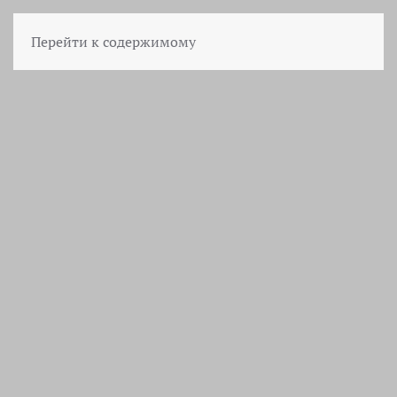
Перейти к содержимому