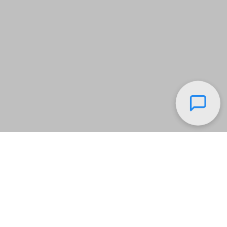
ЛЕТНЯЯ ТЕРРАСА